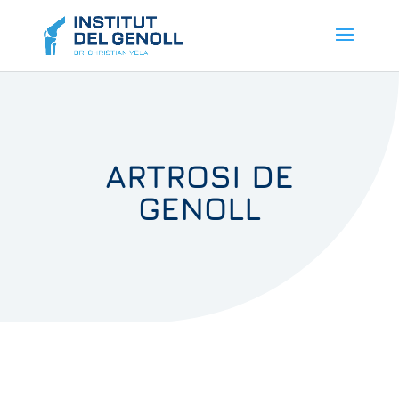
ARTROSI DE
GENOLL